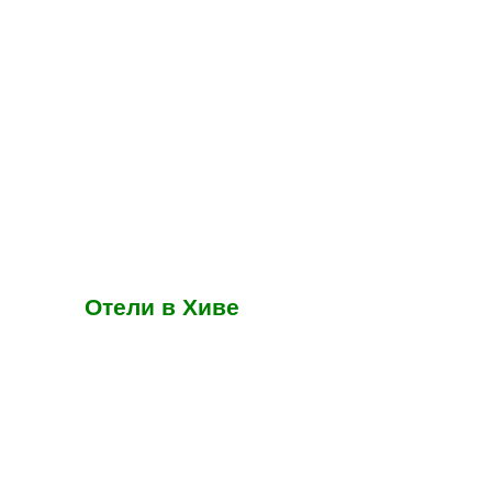
Отели в Хиве