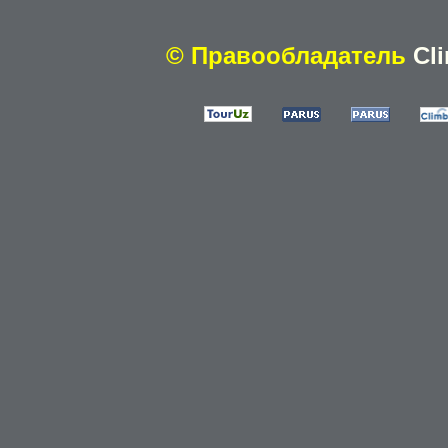
© Правообладатель
Cl