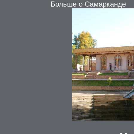
Больше о Самарканде