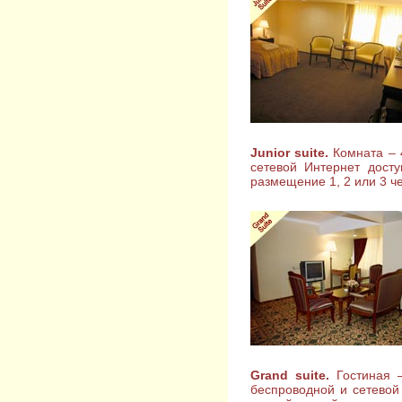
Junior suite.
Комната – 4
сетевой Интернет дост
размещение 1, 2 или 3 ч
Grand suite.
Гостиная –
беспроводной и сетевой