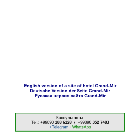
English version of a site of hotel Grand-Mir
Deutsche Version der Seite Grand-Mir
Русская версия сайта Grand-Mir
Консультанты.
Tel.: +99890
188 6128
/ +99890
352 7483
+Telegram
+WhatsApp