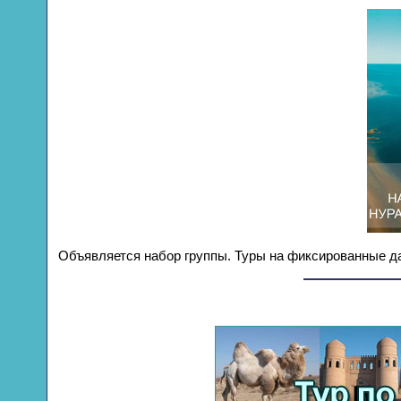
Объявляется набор группы. Туры на фиксированные да