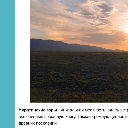
Нуратинские горы
- уникальная местность, здесь вст
включенные в красную книгу. Также огромную ценност
древних поселений.