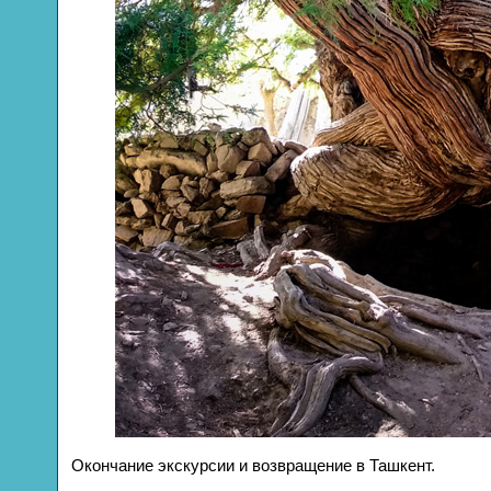
Окончание экскурсии и возвращение в Ташкент.