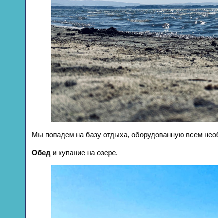
Мы попадем на базу отдыха, оборудованную всем не
Обед
и купание на озере.