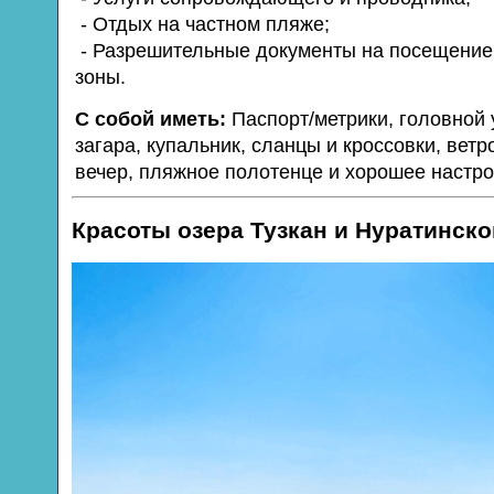
- Отдых на частном пляже;
- Разрешительные документы на посещение
зоны.
С собой иметь:
Паспорт/метрики, головной 
загара, купальник, сланцы и кроссовки, ветр
вечер, пляжное полотенце и хорошее
Красоты озера Тузкан и Нуратинско