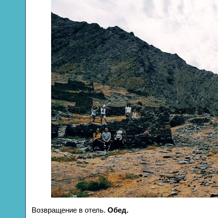
Возвращение в отель.
Обед.