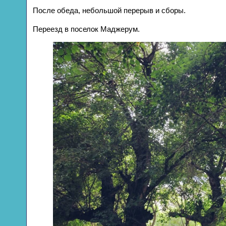
После обеда, небольшой перерыв и сборы.
Переезд в поселок Маджерум.