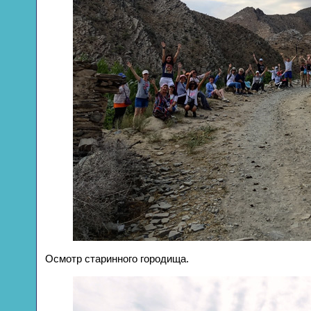
Осмотр старинного городища.