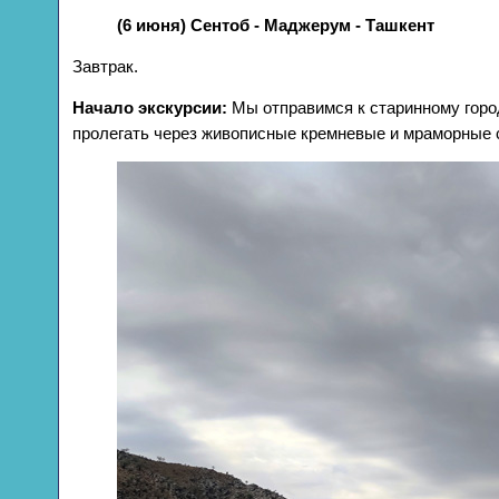
(6 июня) Сентоб - Маджерум - Ташкент
Завтрак.
Начало экскурсии:
Мы отправимся к старинному город
пролегать через живописные кремневые и мраморные 