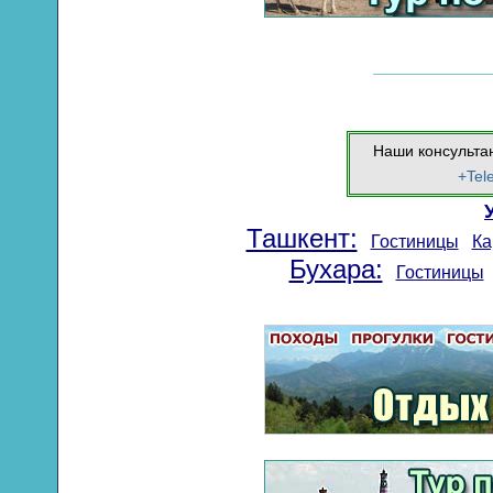
Наши консульта
+Tel
Ташкент:
Гостиницы
Ка
Бухара:
Гостиницы