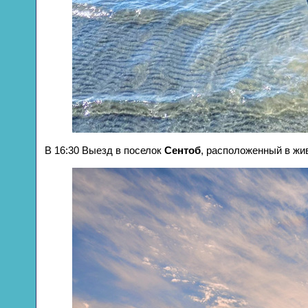
В 16:30 Выезд в поселок
Сентоб
, расположенный в жи