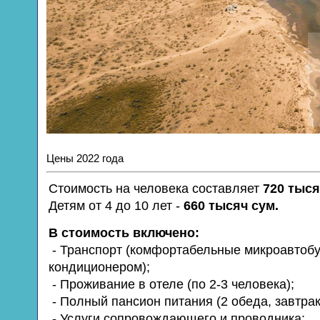
Цены 2022 года
Стоимость на человека составляет
720 тыся
Детям от 4 до 10 лет -
660 тысяч сум.
В стоимость включено:
- Транспорт (комфортабельные микроавтобу
кондиционером);
- Проживание в отеле (по 2-3 человека);
- Полный пансион питания (2 обеда, завтрак
- Услуги сопровождающего и проводника;