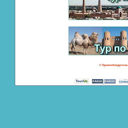
© Правообладатель 