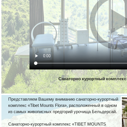
Санаторно курортный комплекс
Представляем Вашему вниманию санаторно-курортный
комплекс «Tibet Mounts Flora», расположенный в одном
из самых живописных предгорий урочища Бельдерсай.
Санаторно-курортный комплекс «TIBET MOUNTS