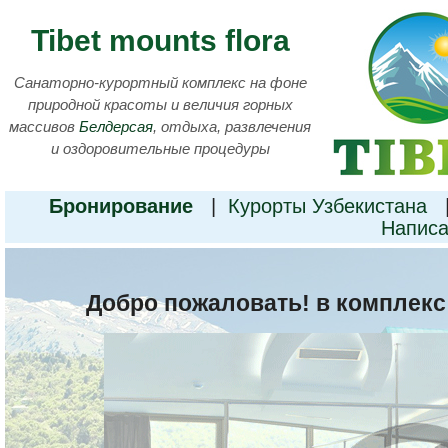
Tibet mounts flora
Санаторно-курортный комплекс на фоне
природной красоты и величия горных
массивов
Белдерсая
, отдыха, развлечения
и оздоровительные процедуры
Бронирование
|
Курорты Узбекистана
Написа
Добро пожаловать! в комплекс