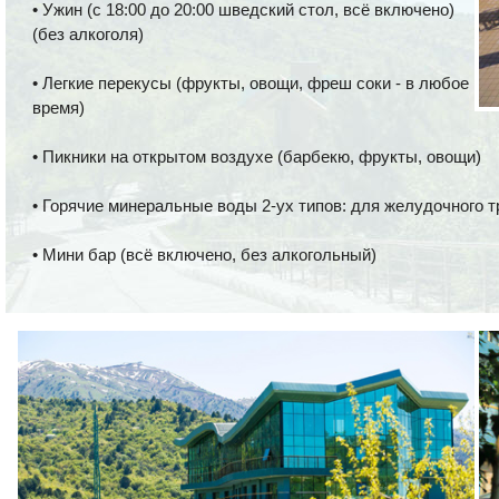
• Ужин (с 18:00 до 20:00 шведский стол, всё включено)
(без алкоголя)
• Легкие перекусы (фрукты, овощи, фреш соки - в любое
время)
• Пикники на открытом воздухе (барбекю, фрукты, овощи)
• Горячие минеральные воды 2-ух типов: для желудочного т
• Мини бар (всё включено, без алкогольный)