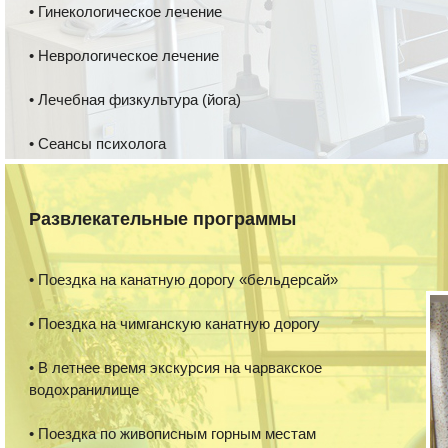
• Гинекологическое лечение
• Неврологическое лечение
• Лечебная физкультура (йога)
• Сеансы психолога
Развлекательные программы
• Поездка на канатную дорогу «бельдерсай»
• Поездка на чимганскую канатную дорогу
• В летнее время экскурсия на чарвакское
водохранилище
• Поездка по живописным горным местам