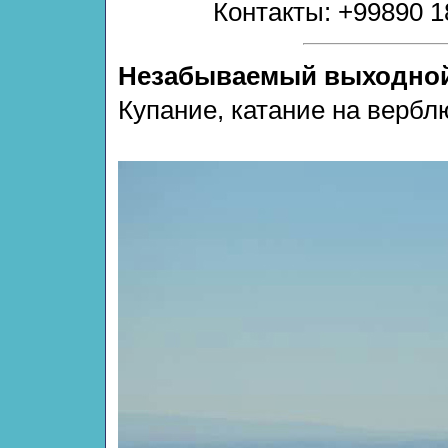
Контакты: +99890 18
Незабываемый выходной
Купание, катание на вербл