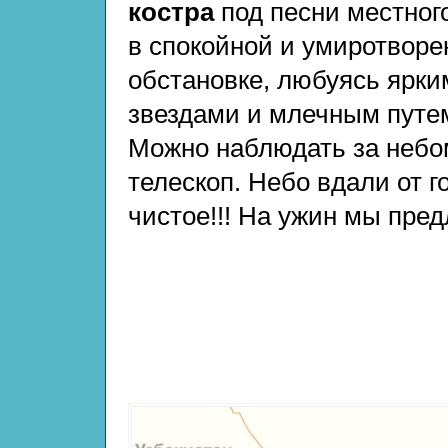
костра
под песни местног
в спокойной и умиротворе
обстановке, любуясь ярки
звездами и млечным путе
Можно наблюдать за небо
телескоп. Небо вдали от 
чистое!!! На ужин мы пре