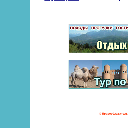
© Правообладатель 