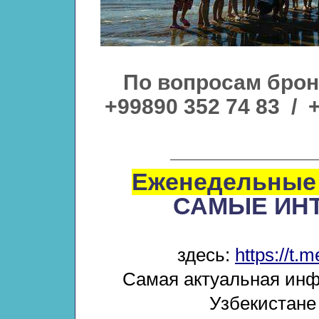
По вопросам брон
+99890 352 74 83 / +
Еженедельные 
САМЫЕ ИН
здесь:
https://t.
Самая актуальная инф
Узбекистане 