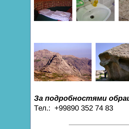
За подробностями обра
Тел.: +99890 352 74 83