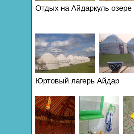
Отдых на Айдаркуль озере
Юртовый лагерь Айдар