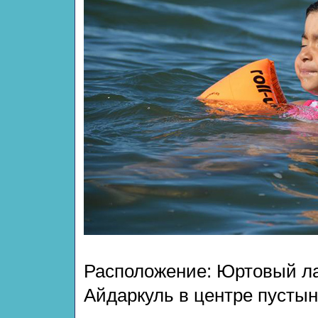
Расположение: Юртовый ла
Айдаркуль в центре пусты