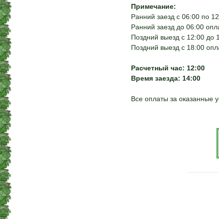
Примечание:
Ранний заезд с 06:00 по 1
Ранний заезд до 06:00 оп
Поздний выезд с 12:00 до 
Поздний выезд с 18:00 опл
Расчетный час: 12:00
Время заезда: 14:00
Все оплаты за оказанные у