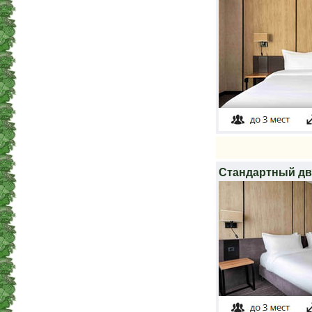
Стандартный д