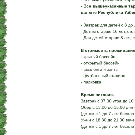
-
Все вышеуказанные тар
валюте Республики Узбе
- Завтрак для детей с 8 до
- Детям старше 16 лет, сто
- Для детей старше 8 лет,
В стоимость проживания
- крытый бассейн
- открытый бассейн
- шезлонги и зонты
- футбольный стадион
- парковка
Время питания:
Завтрак с 07:30 утра до 10
Обед с 13:00 до 15:00 дня 
(детям с 1 до 7 лет беспла
Ужин с 18:30 до 21:30 вече
(детям с 1 до 7 лет беспла