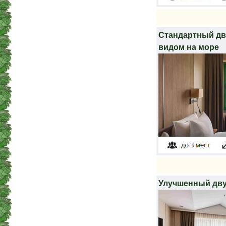
Стандартный дв
видом на море
Улучшенный дв