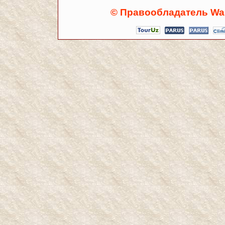
© Правообладатель Wal