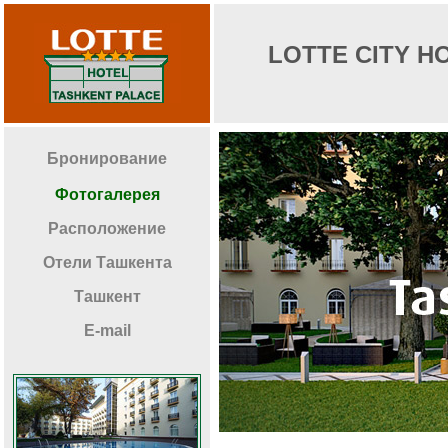
LOTTE CITY H
Бронирование
Фотогалерея
Расположение
Отели Ташкента
Ташкент
E-mail