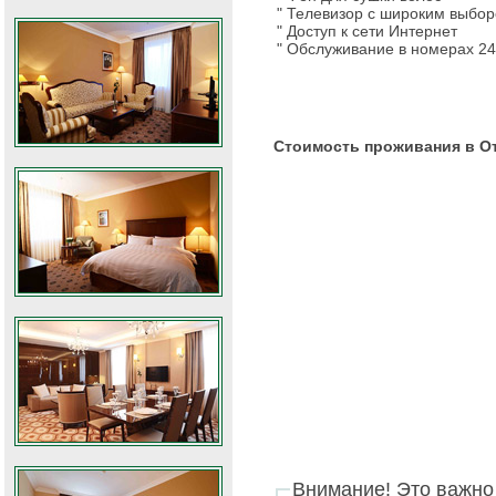
" Телевизор с широким выбо
" Доступ к сети Интернет
" Обслуживание в номерах 24 
Стоимость проживания в О
Внимание! Это важно