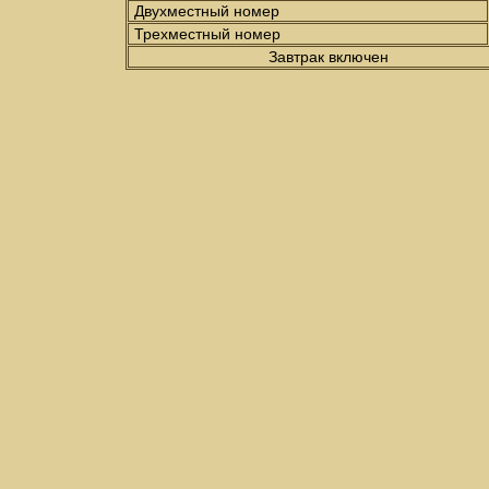
Двухместный номер
Трехместный номер
Завтрак включен