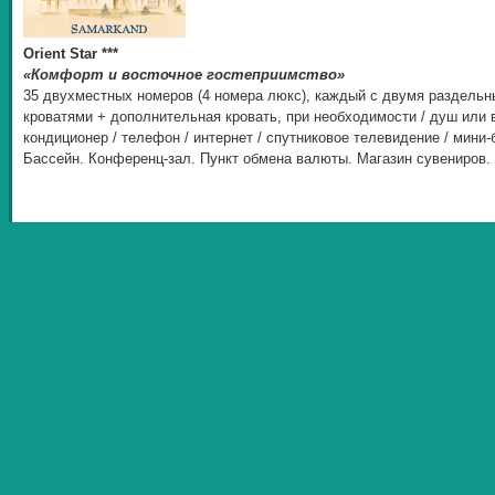
Orient Star ***
«Комфорт и восточное гостеприимство»
35 двухместных номеров (4 номера люкс), каждый с двумя раздель
кроватями + дополнительная кровать, при необходимости / душ или в
кондиционер / телефон / интернет / спутниковое телевидение / мини-
Бассейн. Конференц-зал. Пункт обмена валюты. Магазин сувениров.