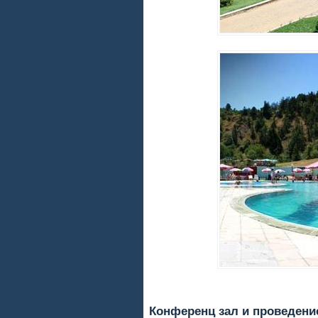
Конференц зал и проведени