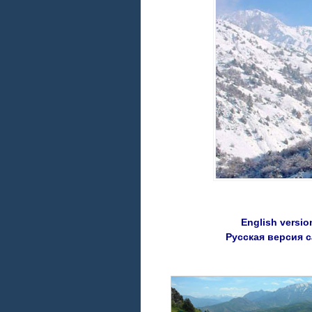
English version
Русская версия 