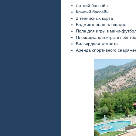
Летний бассейн
Крытый бассейн
2 теннисных корта
Бадминтонная площадка
Поле для игры в мини-футбо
Площадка для игры в пэйнтб
Бильярдная комната
Аренда спортивного снаряже