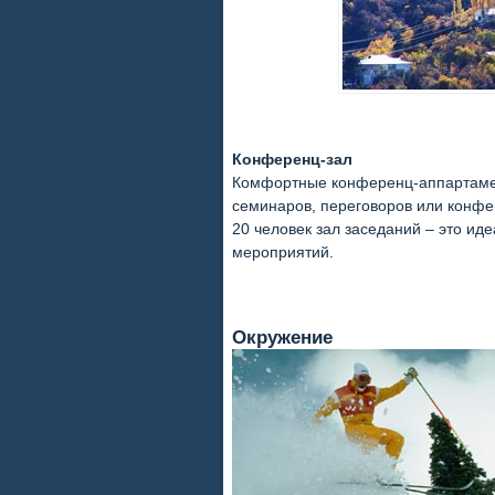
Конференц-зал
Комфортные конференц-аппартамен
семинаров, переговоров или конфе
20 человек зал заседаний – это ид
мероприятий.
Окружение