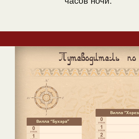
часов ночи.