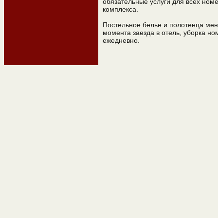
обязательные услуги для всех номе
комплекса.
Постельное белье и полотенца мен
момента заезда в отель, уборка н
ежедневно.