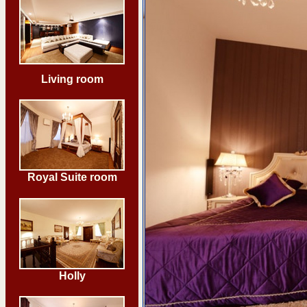
Living room
Royal Suite room
Holly