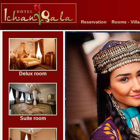
Reservation
Rooms - Villa
Delux room
Suite room