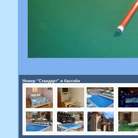
Номер “Стандарт” и бассейн