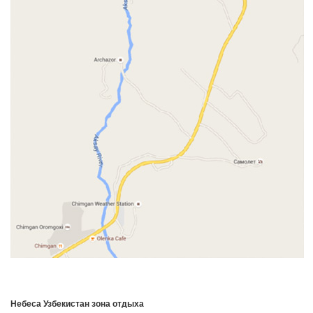
Небеса Узбекистан зона отдыха