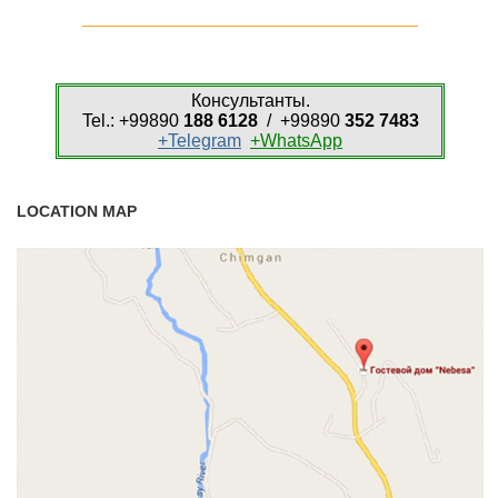
Консультанты.
Tel.: +99890
188 6128
/ +99890
352 7483
+Telegram
+WhatsApp
LOCATION MAP