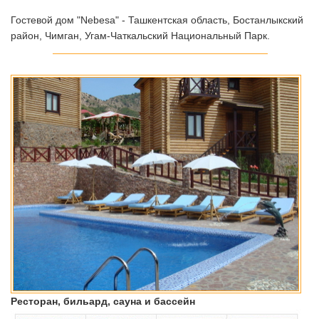
Гостевой дом "Nebesa" - Ташкентская область, Бостанлыкский
район, Чимган, Угам-Чаткальский Национальный Парк.
Ресторан, бильард, сауна и бассейн